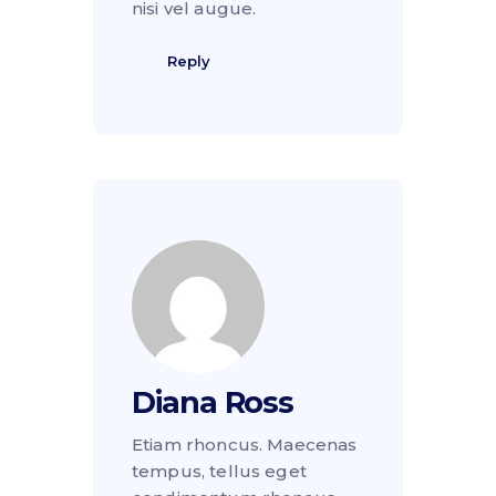
nisi vel augue.
Reply
Diana Ross
Etiam rhoncus. Maecenas
tempus, tellus eget