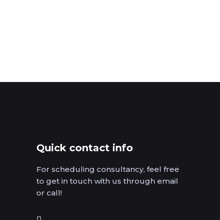
Quick contact info
For scheduling consultancy, feel free
to get in touch with us through email
or call!