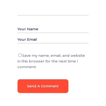
Save my name, email, and website
in this browser for the next time I
comment.
Send A Comment