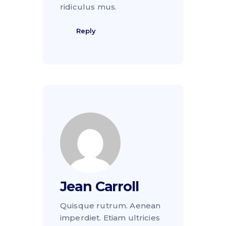
ridiculus mus.
Reply
Jean Carroll
Quisque rutrum. Aenean
imperdiet. Etiam ultricies