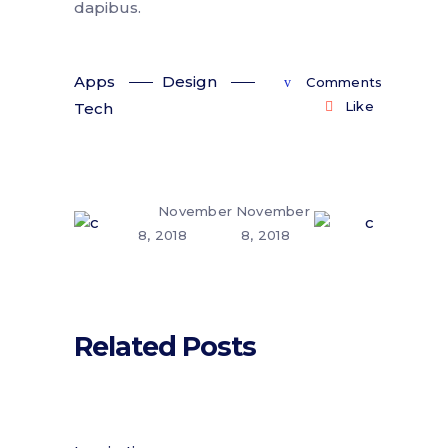
dapibus.
Apps
Design
Comments
Like
Tech
November
November
8, 2018
8, 2018
Related Posts