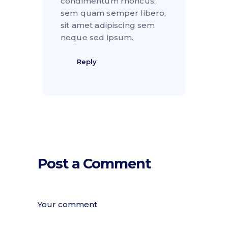
condimentum rhoncus,
sem quam semper libero,
sit amet adipiscing sem
neque sed ipsum.
Reply
Post a Comment