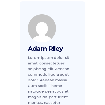
Adam Riley
Lorem ipsum dolor sit
amet, consectetuer
adipiscing elit. Aenean
commodo ligula eget
dolor. Aenean massa.
Cum sociis Theme
natoque penatibus et
magnis dis parturient
montes, nascetur