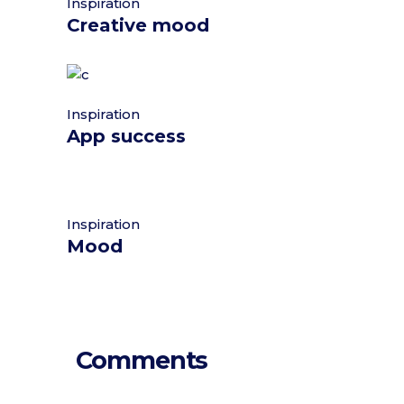
Inspiration
Creative mood
Inspiration
App success
Inspiration
Mood
Comments