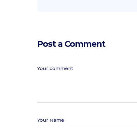
Post a Comment