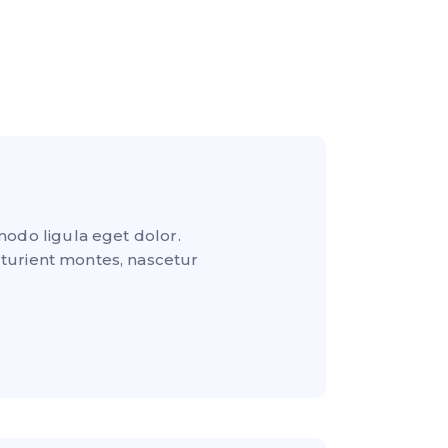
modo ligula eget dolor.
turient montes, nascetur