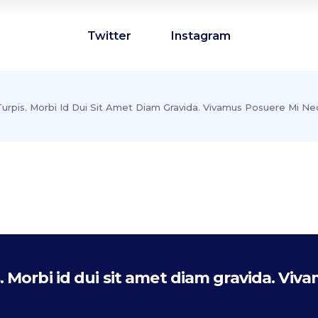
Twitter
Instagram
urpis. Morbi Id Dui Sit Amet Diam Gravida. Vivamus Posuere Mi Ne
 Morbi id dui sit amet diam gravida. Viv