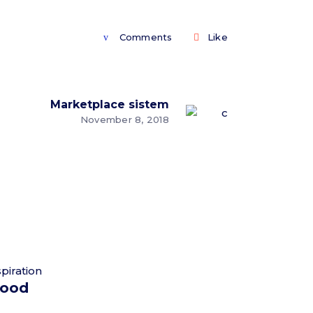
Comments
Like
Marketplace sistem
November 8, 2018
spiration
ood